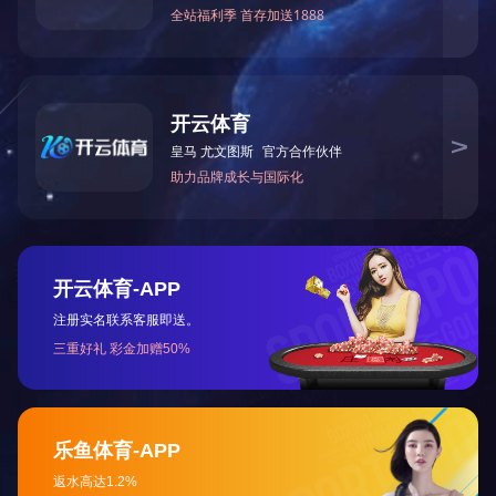
黑龙江省哈尔滨市南岗区玉山路18号
0451-82368448（传真）
wanxiangdenong@126.com
OFFICIAL ACCOUNTS
公众号
欢迎关注我们的官方公众号
ONLINE MESSAGE
联系方式
留言应用名称：
客户留言
描述：
*
留言内容：