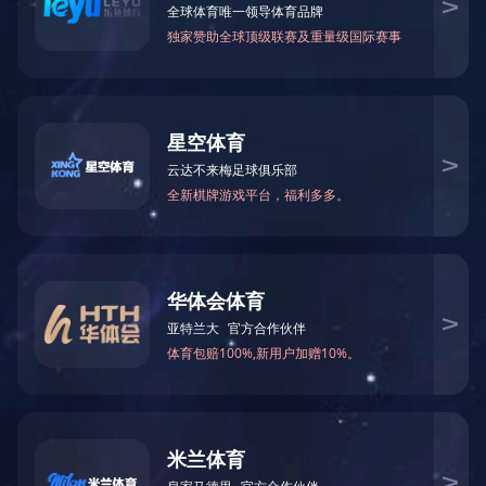
地址：黑龙江省哈尔滨市南岗区玉山路18号
电话： 0451-82368448（传真）
邮箱：wanxiangdenong@126.com
邮编：150090
留言应用名称：
客户留言
描述：
*
留言内容：
姓名：
性别：
男