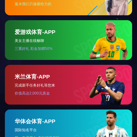
姓名：
性别：
男
女
手机：
电话：
传真：
邮箱：
地址：
邮编：
*
验证码：
提交